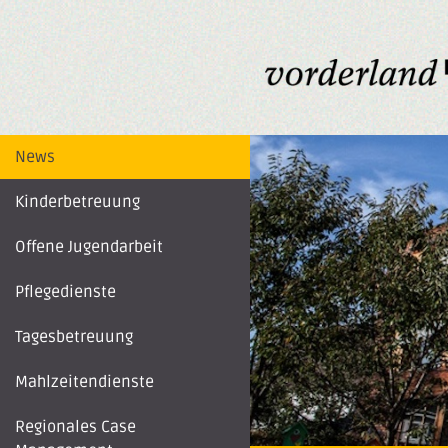
News
Kinderbetreuung
Offene Jugendarbeit
Pflegedienste
Tagesbetreuung
Mahlzeitendienste
Regionales Case