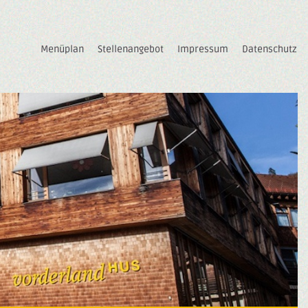
Menüplan
Stellenangebot
Impressum
Datenschutz