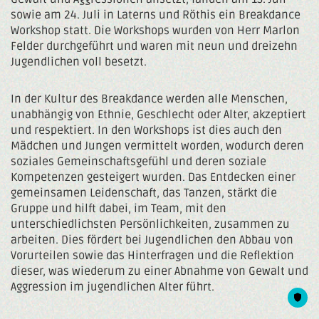
sowie am 24. Juli in Laterns und Röthis ein Breakdance
Workshop statt. Die Workshops wurden von Herr Marlon
Felder durchgeführt und waren mit neun und dreizehn
Jugendlichen voll besetzt.
In der Kultur des Breakdance werden alle Menschen,
unabhängig von Ethnie, Geschlecht oder Alter, akzeptiert
und respektiert. In den Workshops ist dies auch den
Mädchen und Jungen vermittelt worden, wodurch deren
soziales Gemeinschaftsgefühl und deren soziale
Kompetenzen gesteigert wurden. Das Entdecken einer
gemeinsamen Leidenschaft, das Tanzen, stärkt die
Gruppe und hilft dabei, im Team, mit den
unterschiedlichsten Persönlichkeiten, zusammen zu
arbeiten. Dies fördert bei Jugendlichen den Abbau von
Vorurteilen sowie das Hinterfragen und die Reflektion
dieser, was wiederum zu einer Abnahme von Gewalt und
Aggression im jugendlichen Alter führt.