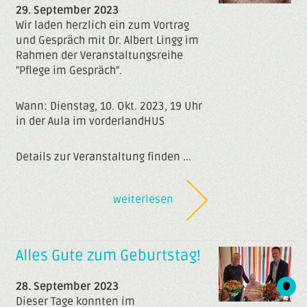
29. September 2023
Wir laden herzlich ein zum Vortrag
und Gespräch mit Dr. Albert Lingg im
Rahmen der Veranstaltungsreihe
"Pflege im Gespräch".
Wann: Dienstag, 10. Okt. 2023, 19 Uhr
in der Aula im vorderlandHUS
Details zur Veranstaltung finden ...
weiterlesen
Alles Gute zum Geburtstag!
28. September 2023
Dieser Tage konnten im