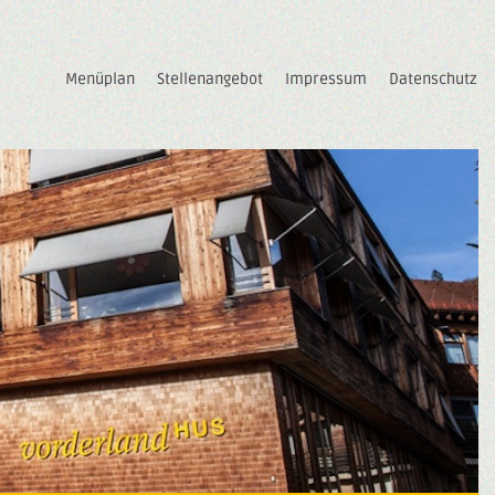
Menüplan
Stellenangebot
Impressum
Datenschutz