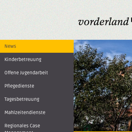
News
Kinderbetreuung
Offene Jugendarbeit
Pflegedienste
Tagesbetreuung
Mahlzeitendienste
Regionales Case