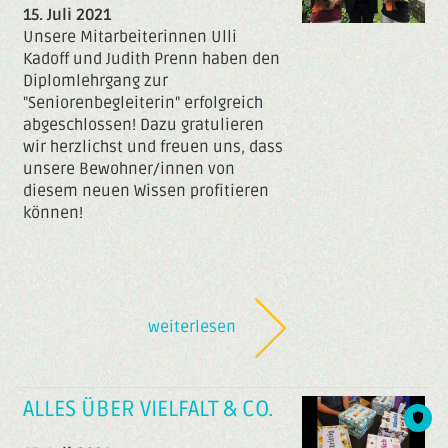
15. Juli 2021
Unsere Mitarbeiterinnen Ulli
Kadoff und Judith Prenn haben den
Diplomlehrgang zur
"Seniorenbegleiterin" erfolgreich
abgeschlossen! Dazu gratulieren
wir herzlichst und freuen uns, dass
unsere Bewohner/innen von
diesem neuen Wissen profitieren
können!
weiterlesen
ALLES ÜBER VIELFALT & CO.